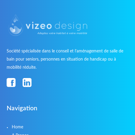
Société spécialisée dans le conseil et l’aménagement de salle de
bain pour seniors, personnes en situation de handicap ou à
mobilité réduite.
Navigation
Home