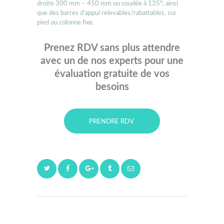
droite 300 mm – 450 mm ou coudée à 135°, ainsi
que des barres d’appui relevables/rabattables, sur
pied ou colonne fixe.
Prenez RDV sans plus attendre
avec un de nos experts pour une
évaluation gratuite de vos
besoins
PRENDRE RDV