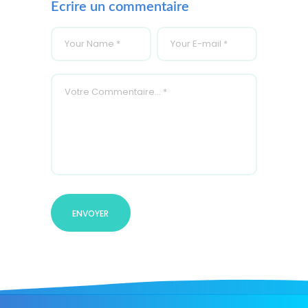
Ecrire un commentaire