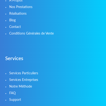
A Propos
Nos Prestations
Réalisations
Blog
Contact
Conditions Générales de Vente
Services
Services Particuliers
Services Entreprises
Notre Méthode
FAQ
Support