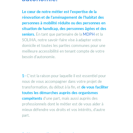
Le cœur de notre métier est l’expertise de la
rénovation et de l’aménagement de l’habitat des
personnes à mobilité réduite ou des personnes en
situation de handicap, des personnes âgées et des
seniors.
En tant que partenaire de la
MDPH
et la
SOLIHA, notre savoir-faire vise à adapter votre
domicile et toutes les parties communes pour une
meilleure accessibilité en tenant compte de votre
besoin d’autonomie.
1-
C’est la raison pour laquelle il est essentiel pour
nous de vous accompagner dans votre projet de
transformation, du début à la fin, et
de vous faciliter
toutes les démarches auprès des organismes
compétents
d’une part, mais aussi auprès des
professionnels dont le métier est de vous aider à
mieux défendre vos droits et vos intérêts, d’autre
part.