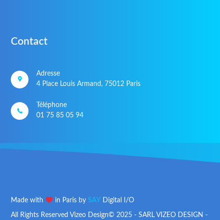
Contact
Adresse
4 Place Louis Armand, 75012 Paris
Téléphone
01 75 85 05 94
Made with
in Paris by
SAY
Digital I/O
All Rights Reserved Vizeo Design© 2025 - SARL VIZEO DESIGN -