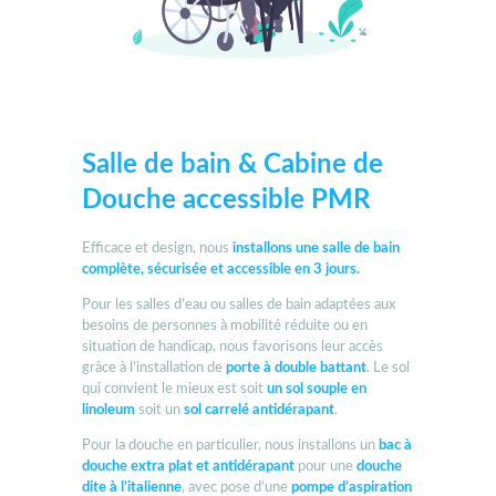
Salle de bain & Cabine de
Douche accessible PMR
Efficace et design, nous
installons une salle de bain
complète, sécurisée et accessible en 3 jours.
Pour les salles d’eau ou salles de bain adaptées aux
besoins de personnes à mobilité réduite ou en
situation de handicap, nous favorisons leur accès
grâce à l’installation de
porte à double battant
. Le sol
qui convient le mieux est soit
un sol souple en
linoleum
soit un
sol carrelé antidérapant
.
Pour la douche en particulier, nous installons un
bac à
douche extra plat et antidérapant
pour une
douche
dite à l’italienne
, avec pose d’une
pompe d’aspiration