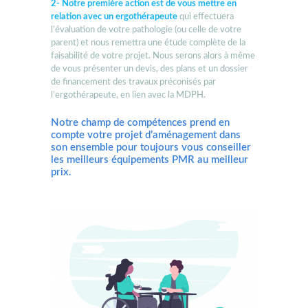
2- Notre première action est de vous mettre en
relation avec un ergothérapeute
qui effectuera
l’évaluation de votre pathologie (ou celle de votre
parent) et nous remettra une étude complète de la
faisabilité de votre projet. Nous serons alors à même
de vous présenter un devis, des plans et un dossier
de financement des travaux préconisés par
l’ergothérapeute, en lien avec la MDPH.
Notre champ de compétences prend en
compte votre projet d’aménagement dans
son ensemble pour toujours vous conseiller
les meilleurs équipements PMR au meilleur
prix.